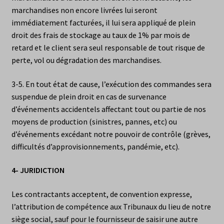
marchandises non encore livrées lui seront
immédiatement facturées, il lui sera appliqué de plein
droit des frais de stockage au taux de 1% par mois de
retard et le client sera seul responsable de tout risque de
perte, vol ou dégradation des marchandises.
3-5. En tout état de cause, l’exécution des commandes sera
suspendue de plein droit en cas de survenance
d’événements accidentels affectant tout ou partie de nos
moyens de production (sinistres, pannes, etc) ou
d’événements excédant notre pouvoir de contrôle (grèves,
difficultés d’approvisionnements, pandémie, etc).
4- JURIDICTION
Les contractants acceptent, de convention expresse,
l’attribution de compétence aux Tribunaux du lieu de notre
siège social, sauf pour le fournisseur de saisir une autre