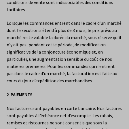
conditions de vente sont indissociables des conditions
tarifaires.
Lorsque les commandes entrent dans le cadre d’un marché
dont l’exécution s’étend à plus de 3 mois, le prix prévu au
marché reste valable la durée du marché, sous réserve qu’il
n’y ait pas, pendant cette période, de modification
significative de la conjoncture économique et, en
particulier, une augmentation sensible du coût de nos
matières premières. Pour les commandes qui n’entrent
pas dans le cadre d’un marché, la facturation est faite au
cours du jour d’expédition des marchandises.
2-PAIEMENTS
Nos factures sont payables en carte bancaire. Nos factures
sont payables à l’échéance net d’escompte. Les rabais,
remises et ristournes ne sont consentis que sous la