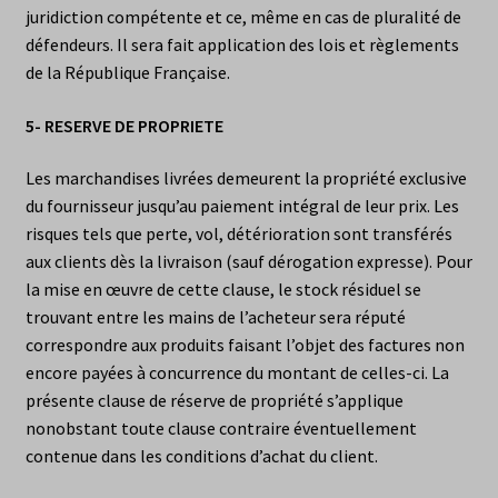
juridiction compétente et ce, même en cas de pluralité de
défendeurs. Il sera fait application des lois et règlements
de la République Française.
5- RESERVE DE PROPRIETE
Les marchandises livrées demeurent la propriété exclusive
du fournisseur jusqu’au paiement intégral de leur prix. Les
risques tels que perte, vol, détérioration sont transférés
aux clients dès la livraison (sauf dérogation expresse). Pour
la mise en œuvre de cette clause, le stock résiduel se
trouvant entre les mains de l’acheteur sera réputé
correspondre aux produits faisant l’objet des factures non
encore payées à concurrence du montant de celles-ci. La
présente clause de réserve de propriété s’applique
nonobstant toute clause contraire éventuellement
contenue dans les conditions d’achat du client.