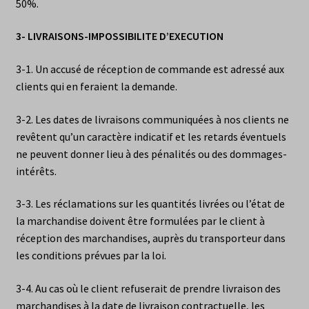
50%.
3- LIVRAISONS-IMPOSSIBILITE D’EXECUTION
3-1. Un accusé de réception de commande est adressé aux
clients qui en feraient la demande.
3-2. Les dates de livraisons communiquées à nos clients ne
revêtent qu’un caractère indicatif et les retards éventuels
ne peuvent donner lieu à des pénalités ou des dommages-
intérêts.
3-3. Les réclamations sur les quantités livrées ou l’état de
la marchandise doivent être formulées par le client à
réception des marchandises, auprès du transporteur dans
les conditions prévues par la loi.
3-4. Au cas où le client refuserait de prendre livraison des
marchandises à la date de livraison contractuelle, les